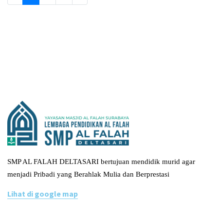
SMP AL FALAH DELTASARI bertujuan mendidik murid agar
menjadi Pribadi yang Berahlak Mulia dan Berprestasi
Lihat di google map