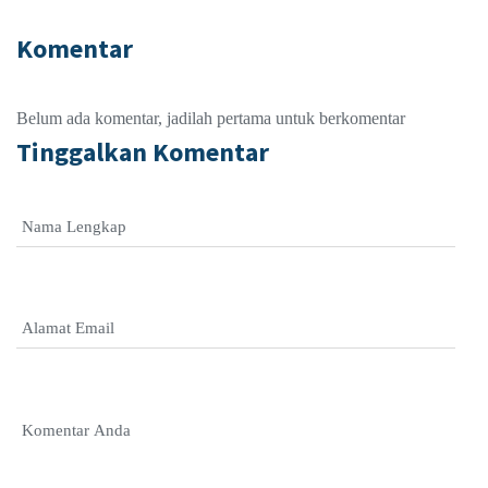
Komentar
Belum ada komentar, jadilah pertama untuk berkomentar
Tinggalkan Komentar