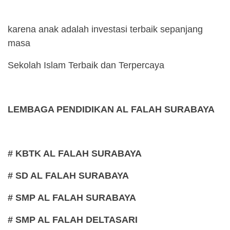
karena anak adalah investasi terbaik sepanjang
masa
Sekolah Islam Terbaik dan Terpercaya
LEMBAGA PENDIDIKAN AL FALAH SURABAYA
# KBTK AL FALAH SURABAYA
# SD AL FALAH SURABAYA
# SMP AL FALAH SURABAYA
# SMP AL FALAH DELTASARI