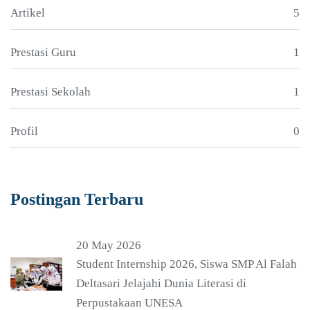
Artikel
5
Prestasi Guru
1
Prestasi Sekolah
1
Profil
0
Postingan Terbaru
20 May 2026
Student Internship 2026, Siswa SMP Al Falah
Deltasari Jelajahi Dunia Literasi di
Perpustakaan UNESA