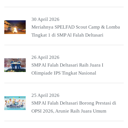
30 April 2026
Meriahnya SPELFAD Scout Camp & Lomba
Tingkat 1 di SMP Al Falah Deltasari
26 April 2026
SMP Al Falah Deltasari Raih Juara I
Olimpiade IPS Tingkat Nasional
25 April 2026
SMP Al Falah Deltasari Borong Prestasi di
OPSI 2026, Arunie Raih Juara Umum