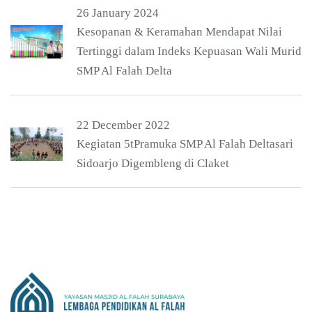
26 January 2024
Kesopanan & Keramahan Mendapat Nilai
Tertinggi dalam Indeks Kepuasan Wali Murid
SMP Al Falah Delta
22 December 2022
Kegiatan 5tPramuka SMP Al Falah Deltasari
Sidoarjo Digembleng di Claket