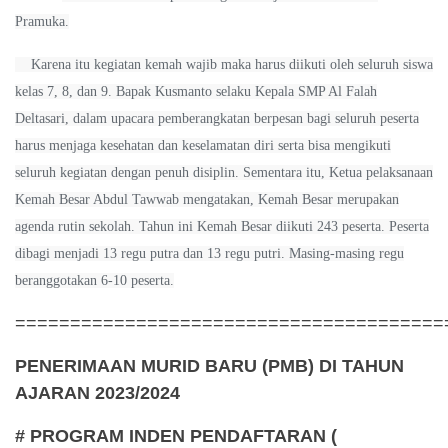
Pramuka.
Karena itu kegiatan kemah wajib maka harus diikuti oleh seluruh siswa
kelas 7, 8, dan 9. Bapak Kusmanto selaku Kepala SMP Al Falah
Deltasari, dalam upacara pemberangkatan berpesan bagi seluruh peserta
harus menjaga kesehatan dan keselamatan diri serta bisa mengikuti
seluruh kegiatan dengan penuh disiplin. Sementara itu, Ketua pelaksanaan
Kemah Besar Abdul Tawwab mengatakan, Kemah Besar merupakan
agenda rutin sekolah. Tahun ini Kemah Besar diikuti 243 peserta. Peserta
dibagi menjadi 13 regu putra dan 13 regu putri. Masing-masing regu
beranggotakan 6-10 peserta.
=======================================
PENERIMAAN MURID BARU (PMB) DI TAHUN
AJARAN 2023/2024
# PROGRAM INDEN PENDAFTARAN (