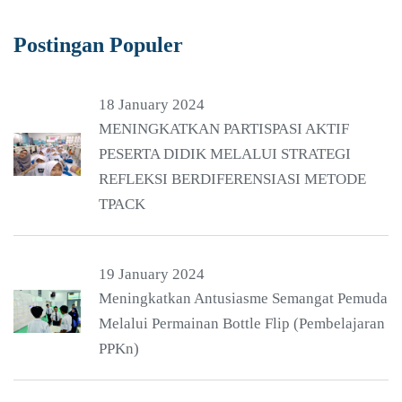
Postingan Populer
18 January 2024
MENINGKATKAN PARTISPASI AKTIF
PESERTA DIDIK MELALUI STRATEGI
REFLEKSI BERDIFERENSIASI METODE
TPACK
19 January 2024
Meningkatkan Antusiasme Semangat Pemuda
Melalui Permainan Bottle Flip (Pembelajaran
PPKn)