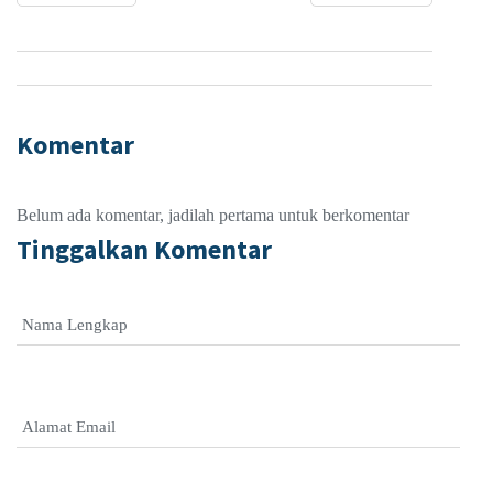
Komentar
Belum ada komentar, jadilah pertama untuk berkomentar
Tinggalkan Komentar