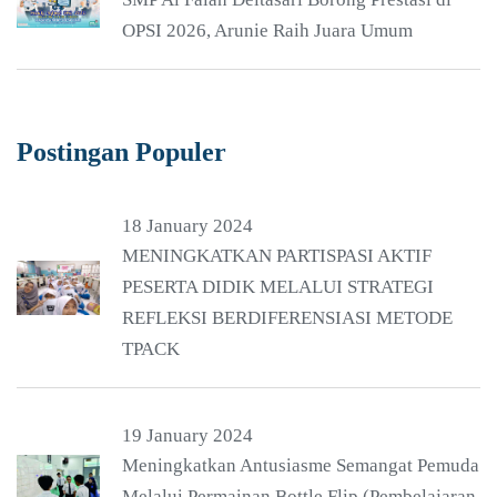
OPSI 2026, Arunie Raih Juara Umum
Postingan Populer
18 January 2024
MENINGKATKAN PARTISPASI AKTIF
PESERTA DIDIK MELALUI STRATEGI
REFLEKSI BERDIFERENSIASI METODE
TPACK
19 January 2024
Meningkatkan Antusiasme Semangat Pemuda
Melalui Permainan Bottle Flip (Pembelajaran