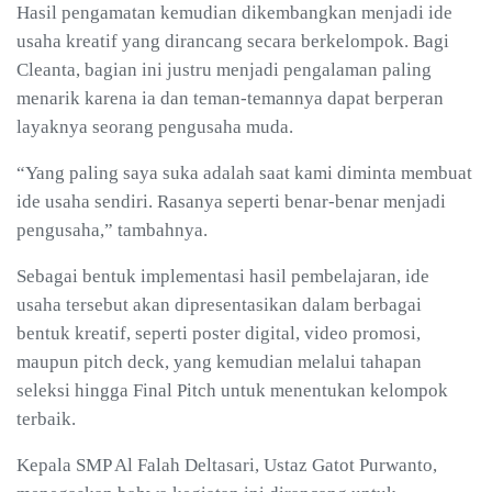
Hasil pengamatan kemudian dikembangkan menjadi ide
usaha kreatif yang dirancang secara berkelompok. Bagi
Cleanta, bagian ini justru menjadi pengalaman paling
menarik karena ia dan teman-temannya dapat berperan
layaknya seorang pengusaha muda.
“Yang paling saya suka adalah saat kami diminta membuat
ide usaha sendiri. Rasanya seperti benar-benar menjadi
pengusaha,” tambahnya.
Sebagai bentuk implementasi hasil pembelajaran, ide
usaha tersebut akan dipresentasikan dalam berbagai
bentuk kreatif, seperti poster digital, video promosi,
maupun pitch deck, yang kemudian melalui tahapan
seleksi hingga Final Pitch untuk menentukan kelompok
terbaik.
Kepala SMP Al Falah Deltasari, Ustaz Gatot Purwanto,