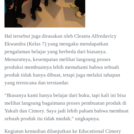
Hal tersebut juga dirasakan oleh Cleanta Alfredavicy
Ekwandra (Kelas 7) yang mengaku mendapatkan
pengalaman belajar yang berbeda dari biasanya.
Menurutnya, kesempatan melihat langsung proses
produksi membuatnya lebih memahami bahwa sebuah
produk tidak hanya dibuat, tetapi juga melalui tahapan
yang terencana dan terstandar.
“Biasanya kami hanya belajar dari buku, tapi kali ini bisa
melihat langsung bagaimana proses pembuatan produk di
Yakult dan Cimory. Saya jadi lebih paham bahwa membuat
sebuah produk itu tidak mudah,” ungkapnya.
Kegiatan kemudian dilanjutkan ke Educational Cimory