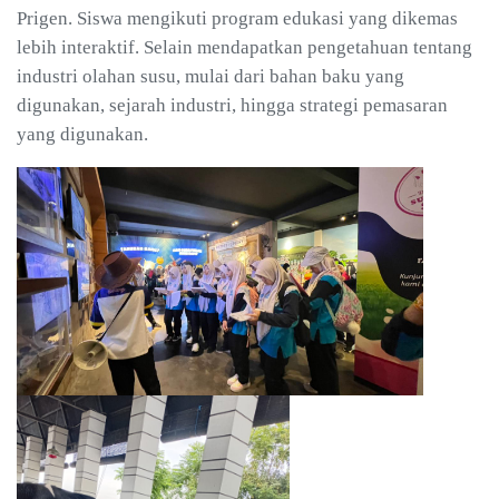
Prigen. Siswa mengikuti program edukasi yang dikemas
lebih interaktif. Selain mendapatkan pengetahuan tentang
industri olahan susu, mulai dari bahan baku yang
digunakan, sejarah industri, hingga strategi pemasaran
yang digunakan.