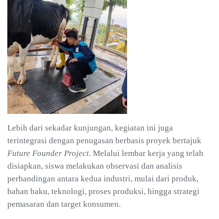
Lebih dari sekadar kunjungan, kegiatan ini juga
terintegrasi dengan penugasan berbasis proyek bertajuk
Future Founder Project
. Melalui lembar kerja yang telah
disiapkan, siswa melakukan observasi dan analisis
perbandingan antara kedua industri, mulai dari produk,
bahan baku, teknologi, proses produksi, hingga strategi
pemasaran dan target konsumen.