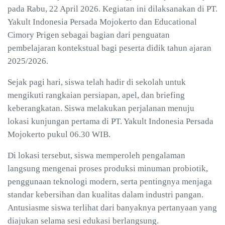
pada Rabu, 22 April 2026. Kegiatan ini dilaksanakan di PT.
Yakult Indonesia Persada Mojokerto dan Educational
Cimory Prigen sebagai bagian dari penguatan
pembelajaran kontekstual bagi peserta didik tahun ajaran
2025/2026.
Sejak pagi hari, siswa telah hadir di sekolah untuk
mengikuti rangkaian persiapan, apel, dan briefing
keberangkatan. Siswa melakukan perjalanan menuju
lokasi kunjungan pertama di PT. Yakult Indonesia Persada
Mojokerto pukul 06.30 WIB.
Di lokasi tersebut, siswa memperoleh pengalaman
langsung mengenai proses produksi minuman probiotik,
penggunaan teknologi modern, serta pentingnya menjaga
standar kebersihan dan kualitas dalam industri pangan.
Antusiasme siswa terlihat dari banyaknya pertanyaan yang
diajukan selama sesi edukasi berlangsung.