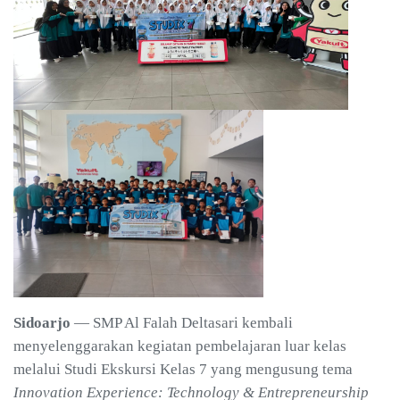
Sidoarjo
— SMP Al Falah Deltasari kembali
menyelenggarakan kegiatan pembelajaran luar kelas
melalui Studi Ekskursi Kelas 7 yang mengusung tema
Innovation Experience: Technology & Entrepreneurship