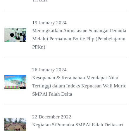
19 January 2024
Meningkatkan Antusiasme Semangat Pemuda
Melalui Permainan Bottle Flip (Pembelajaran
PPKn)
26 January 2024
Kesopanan & Keramahan Mendapat Nilai
Tertinggi dalam Indeks Kepuasan Wali Murid
SMP Al Falah Delta
22 December 2022
Kegiatan 5tPramuka SMP Al Falah Deltasari