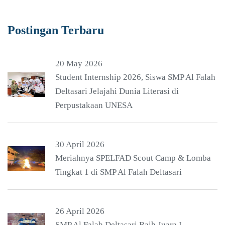
Postingan Terbaru
20 May 2026
Student Internship 2026, Siswa SMP Al Falah
Deltasari Jelajahi Dunia Literasi di
Perpustakaan UNESA
30 April 2026
Meriahnya SPELFAD Scout Camp & Lomba
Tingkat 1 di SMP Al Falah Deltasari
26 April 2026
SMP Al Falah Deltasari Raih Juara I