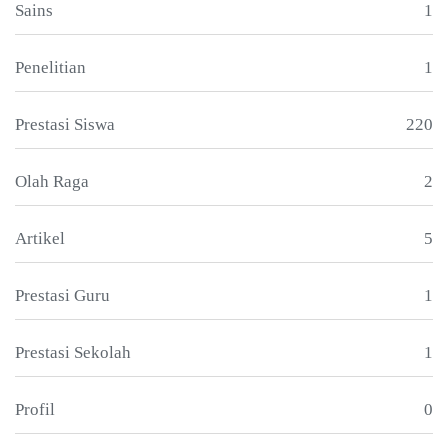
Sains
1
Penelitian
1
Prestasi Siswa
220
Olah Raga
2
Artikel
5
Prestasi Guru
1
Prestasi Sekolah
1
Profil
0