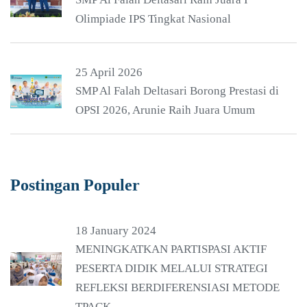
Olimpiade IPS Tingkat Nasional
25 April 2026
SMP Al Falah Deltasari Borong Prestasi di
OPSI 2026, Arunie Raih Juara Umum
Postingan Populer
18 January 2024
MENINGKATKAN PARTISPASI AKTIF
PESERTA DIDIK MELALUI STRATEGI
REFLEKSI BERDIFERENSIASI METODE
TPACK