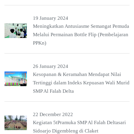
19 January 2024
Meningkatkan Antusiasme Semangat Pemuda
Melalui Permainan Bottle Flip (Pembelajaran
PPKn)
26 January 2024
Kesopanan & Keramahan Mendapat Nilai
Tertinggi dalam Indeks Kepuasan Wali Murid
SMP Al Falah Delta
22 December 2022
Kegiatan 5tPramuka SMP Al Falah Deltasari
Sidoarjo Digembleng di Claket