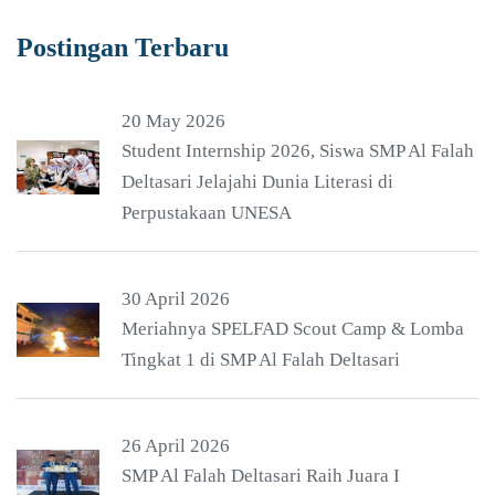
Postingan Terbaru
20 May 2026
Student Internship 2026, Siswa SMP Al Falah
Deltasari Jelajahi Dunia Literasi di
Perpustakaan UNESA
30 April 2026
Meriahnya SPELFAD Scout Camp & Lomba
Tingkat 1 di SMP Al Falah Deltasari
26 April 2026
SMP Al Falah Deltasari Raih Juara I