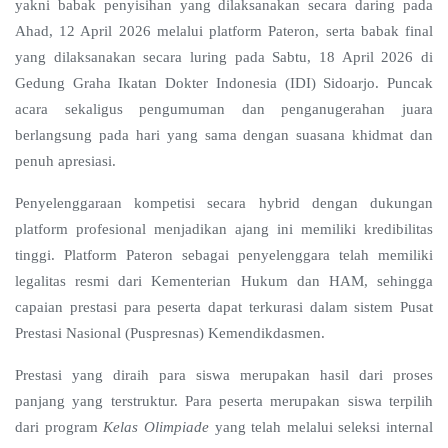
yakni babak penyisihan yang dilaksanakan secara daring pada
Ahad, 12 April 2026 melalui platform Pateron, serta babak final
yang dilaksanakan secara luring pada Sabtu, 18 April 2026 di
Gedung Graha Ikatan Dokter Indonesia (IDI) Sidoarjo. Puncak
acara sekaligus pengumuman dan penganugerahan juara
berlangsung pada hari yang sama dengan suasana khidmat dan
penuh apresiasi.
Penyelenggaraan kompetisi secara hybrid dengan dukungan
platform profesional menjadikan ajang ini memiliki kredibilitas
tinggi. Platform Pateron sebagai penyelenggara telah memiliki
legalitas resmi dari Kementerian Hukum dan HAM, sehingga
capaian prestasi para peserta dapat terkurasi dalam sistem Pusat
Prestasi Nasional (Puspresnas) Kemendikdasmen.
Prestasi yang diraih para siswa merupakan hasil dari proses
panjang yang terstruktur. Para peserta merupakan siswa terpilih
dari program
Kelas Olimpiade
yang telah melalui seleksi internal