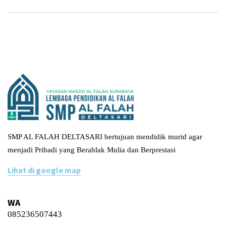
SMP AL FALAH DELTASARI bertujuan mendidik murid agar
menjadi Pribadi yang Berahlak Mulia dan Berprestasi
Lihat di google map
WA
085236507443