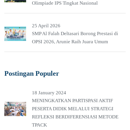
Olimpiade IPS Tingkat Nasional
25 April 2026
SMP Al Falah Deltasari Borong Prestasi di
OPSI 2026, Arunie Raih Juara Umum
Postingan Populer
18 January 2024
MENINGKATKAN PARTISPASI AKTIF
PESERTA DIDIK MELALUI STRATEGI
REFLEKSI BERDIFERENSIASI METODE
TPACK