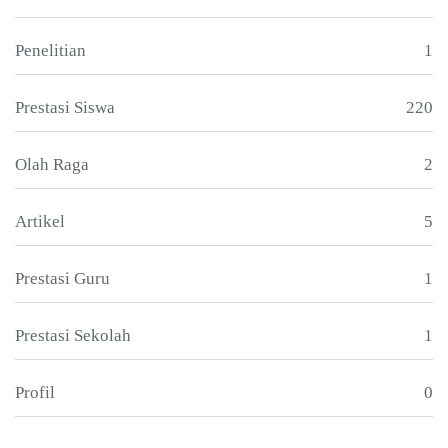
Penelitian
1
Prestasi Siswa
220
Olah Raga
2
Artikel
5
Prestasi Guru
1
Prestasi Sekolah
1
Profil
0