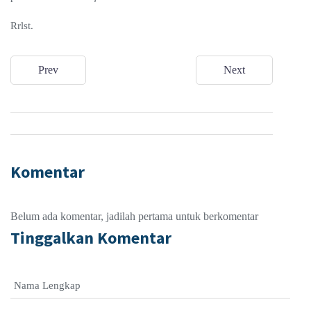
Rrlst.
Prev
Next
Komentar
Belum ada komentar, jadilah pertama untuk berkomentar
Tinggalkan Komentar